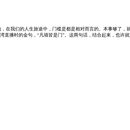
的，在我们的人生旅途中，门槛是都是相对而言的。本事够了，
牛湾直播时的金句，“凡墙皆是门”。这两句话，结合起来，也许